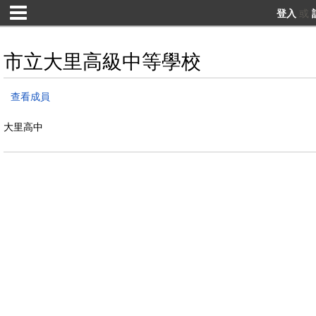
登入
或
市立大里高級中等學校
查看成員
大里高中