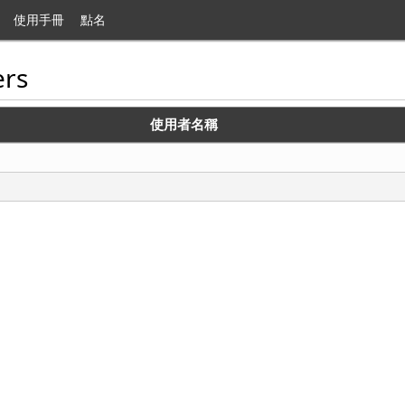
使用手冊
點名
rs
使用者名稱