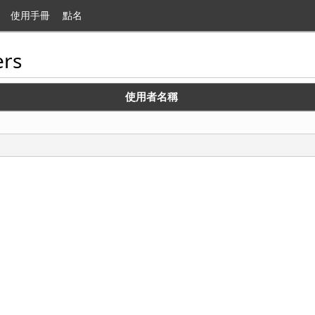
使用手冊
點名
rs
使用者名稱