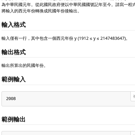
為中華民國元年。從此國民政府便以中華民國國號記年至今。請寫一程
將輸入的西元年份轉換成民國年份後輸出。
輸入格式
輸入僅有一行，其中包含一個西元年份 y (1912 ≤ y ≤ 2147483647)。
輸出格式
輸出所算出的民國年份。
範例輸入
2008
範例輸出