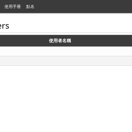
使用手冊
點名
rs
使用者名稱